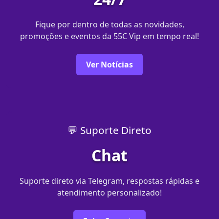
Fique por dentro de todas as novidades,
promoções e eventos da 55C Vip em tempo real!
Ver Notícias
💬 Suporte Direto
Chat
Suporte direto via Telegram, respostas rápidas e
atendimento personalizado!