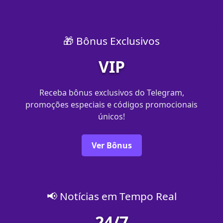
🎁 Bônus Exclusivos
VIP
Receba bônus exclusivos do Telegram,
promoções especiais e códigos promocionais
únicos!
Ver Bônus
📢 Notícias em Tempo Real
24/7