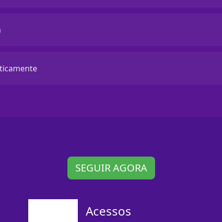
a
aticamente
SEGUIR AGORA
Acessos