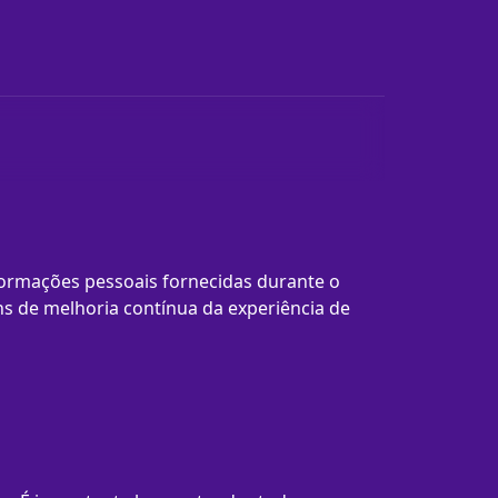
formações pessoais fornecidas durante o
ns de melhoria contínua da experiência de