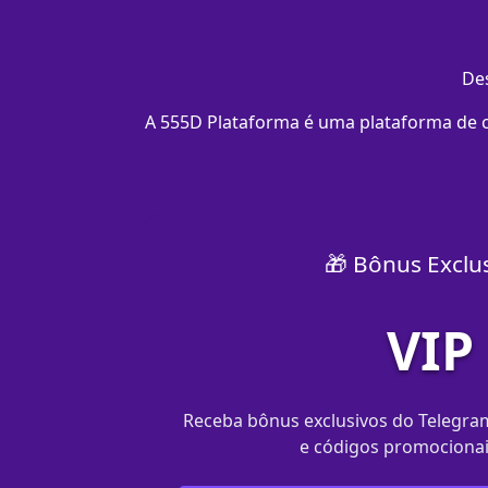
De
A 555D Plataforma é uma plataforma de c
🎁 Bônus Exclu
VIP
Receba bônus exclusivos do Telegra
e códigos promocionai