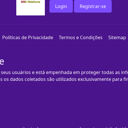
Login
Registrar-se
Políticas de Privacidade
Termos e Condições
Sitemap
de
e seus usuários e está empenhada em proteger todas as in
 os dados coletados são utilizados exclusivamente para fi