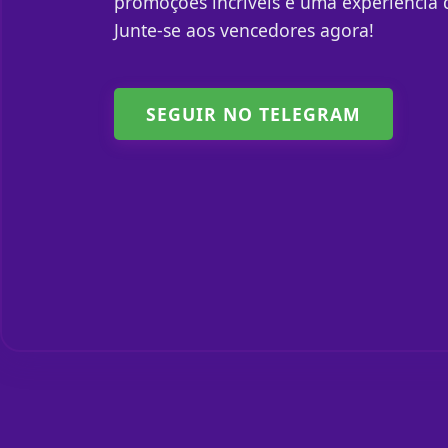
promoções incríveis e uma experiência d
Junte-se aos vencedores agora!
SEGUIR NO TELEGRAM