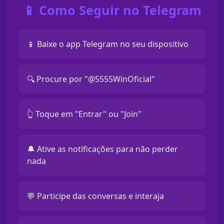
📱 Como Seguir no Telegram
📱 Baixe o app Telegram no seu dispositivo
🔍 Procure por "@5555WinOficial"
👆 Toque em "Entrar" ou "Join"
🔔 Ative as notificações para não perder
nada
💬 Participe das conversas e interaja