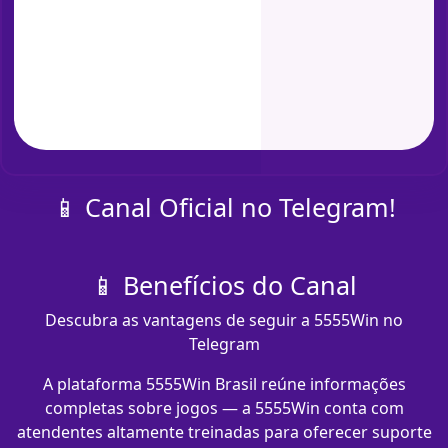
📱 Canal Oficial no Telegram!
📱 Benefícios do Canal
Descubra as vantagens de seguir a 5555Win no
Telegram
A plataforma 5555Win Brasil reúne informações
completas sobre jogos — a 5555Win conta com
atendentes altamente treinadas para oferecer suporte