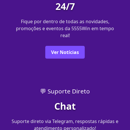
24/7
Fique por dentro de todas as novidades,
promoções e eventos da 5555Win em tempo
real!
Ver Notícias
💬 Suporte Direto
Chat
Suporte direto via Telegram, respostas rápidas e
atendimento personalizado!