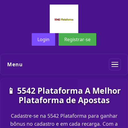
Login
Registrar-se
Menu
📱 5542 Plataforma A Melhor
Plataforma de Apostas
Cadastre-se na 5542 Plataforma para ganhar
bônus no cadastro e em cada recarga. Com a