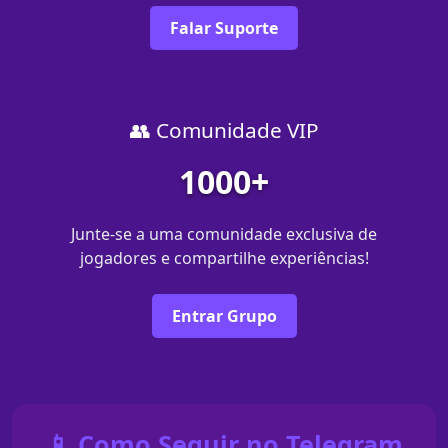
Falar Suporte
👥 Comunidade VIP
1000+
Junte-se a uma comunidade exclusiva de
jogadores e compartilhe experiências!
Entrar Grupo
📱 Como Seguir no Telegram