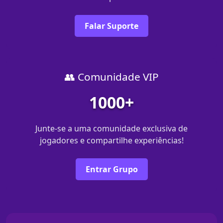
Falar Suporte
👥 Comunidade VIP
1000+
Junte-se a uma comunidade exclusiva de
jogadores e compartilhe experiências!
Entrar Grupo