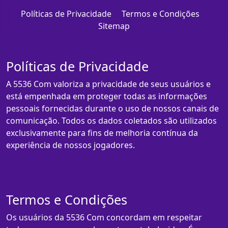
Políticas de Privacidade
Termos e Condições
Sitemap
Políticas de Privacidade
A 5536 Com valoriza a privacidade de seus usuários e
está empenhada em proteger todas as informações
pessoais fornecidas durante o uso de nossos canais de
comunicação. Todos os dados coletados são utilizados
exclusivamente para fins de melhoria contínua da
experiência de nossos jogadores.
Termos e Condições
Os usuários da 5536 Com concordam em respeitar