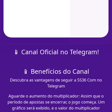
📱 Canal Oficial no Telegram!
📱 Benefícios do Canal
Descubra as vantagens de seguir a 5536 Com no
Telegram
Aguarde o aumento do multiplicador: Assim que o
período de apostas se encerrar, o jogo começa. Um
gráfico será exibido, e o valor do multiplicador