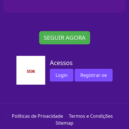
SEGUIR AGORA
Acessos
Login
Registrar-se
Políticas de Privacidade
Termos e Condições
Sitemap