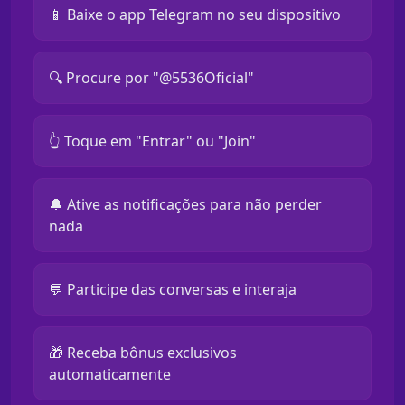
📱 Baixe o app Telegram no seu dispositivo
🔍 Procure por "@5536Oficial"
👆 Toque em "Entrar" ou "Join"
🔔 Ative as notificações para não perder
nada
💬 Participe das conversas e interaja
🎁 Receba bônus exclusivos
automaticamente