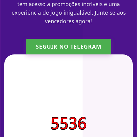
tem acesso a promoções incríveis e uma
experiência de jogo inigualável. Junte-se aos
vencedores agora!
SEGUIR NO TELEGRAM