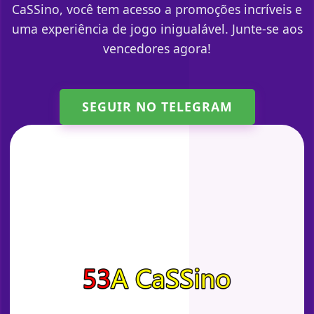
CaSSino, você tem acesso a promoções incríveis e
uma experiência de jogo inigualável. Junte-se aos
vencedores agora!
SEGUIR NO TELEGRAM