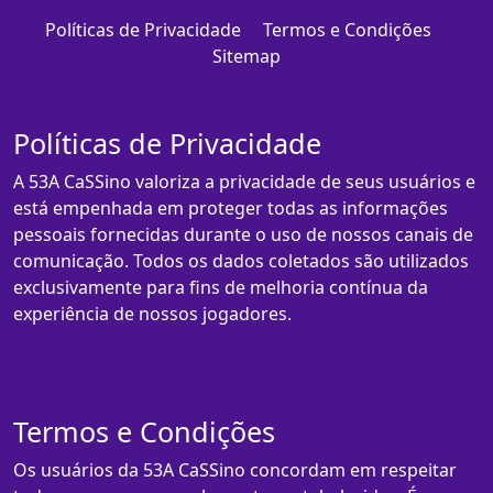
Políticas de Privacidade
Termos e Condições
Sitemap
Políticas de Privacidade
A 53A CaSSino valoriza a privacidade de seus usuários e
está empenhada em proteger todas as informações
pessoais fornecidas durante o uso de nossos canais de
comunicação. Todos os dados coletados são utilizados
exclusivamente para fins de melhoria contínua da
experiência de nossos jogadores.
Termos e Condições
Os usuários da 53A CaSSino concordam em respeitar