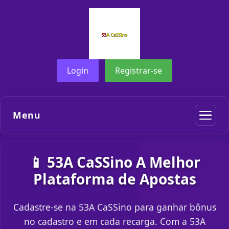
Login
Registrar-se
Menu
📱 53A CaSSino A Melhor
Plataforma de Apostas
Cadastre-se na 53A CaSSino para ganhar bônus
no cadastro e em cada recarga. Com a 53A