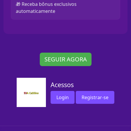
🎁 Receba bônus exclusivos
automaticamente
SEGUIR AGORA
Acessos
Login
Registrar-se