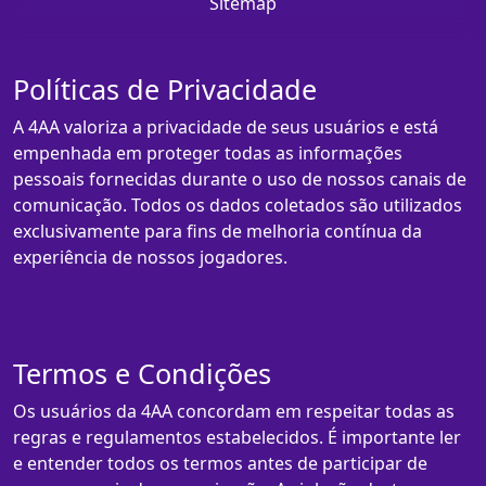
Sitemap
Políticas de Privacidade
A 4AA valoriza a privacidade de seus usuários e está
empenhada em proteger todas as informações
pessoais fornecidas durante o uso de nossos canais de
comunicação. Todos os dados coletados são utilizados
exclusivamente para fins de melhoria contínua da
experiência de nossos jogadores.
Termos e Condições
Os usuários da 4AA concordam em respeitar todas as
regras e regulamentos estabelecidos. É importante ler
e entender todos os termos antes de participar de