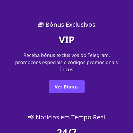
🎁 Bônus Exclusivos
VIP
Receba bônus exclusivos do Telegram,
promoções especiais e códigos promocionais
únicos!
Ver Bônus
📢 Notícias em Tempo Real
24/7