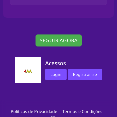
SEGUIR AGORA
Acessos
Login
Registrar-se
Políticas de Privacidade
Termos e Condições