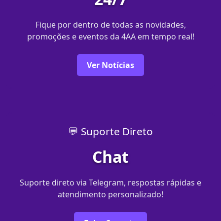
Fique por dentro de todas as novidades,
promoções e eventos da 4AA em tempo real!
Ver Notícias
💬 Suporte Direto
Chat
Suporte direto via Telegram, respostas rápidas e
atendimento personalizado!