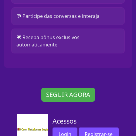
💬 Participe das conversas e interaja
🎁 Receba bônus exclusivos
automaticamente
SEGUIR AGORA
Acessos
Login
Registrar-se