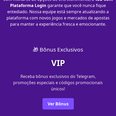
Plataforma Login
garante que você nunca fique
entediado. Nossa equipe está sempre atualizando a
plataforma com novos jogos e mercados de apostas
para manter a experiência fresca e emocionante.
🎁 Bônus Exclusivos
VIP
Receba bônus exclusivos do Telegram,
promoções especiais e códigos promocionais
únicos!
Ver Bônus