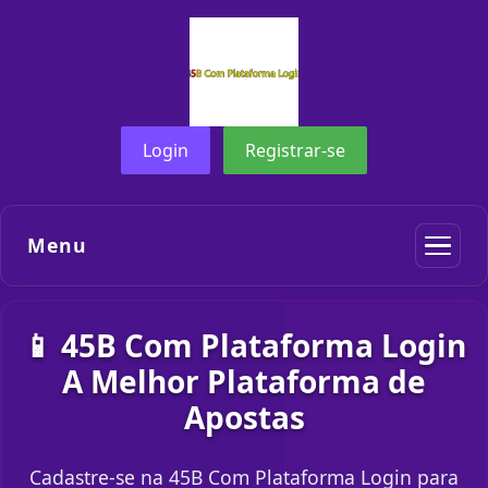
Login
Registrar-se
Menu
📱 45B Com Plataforma Login
A Melhor Plataforma de
Apostas
Cadastre-se na 45B Com Plataforma Login para