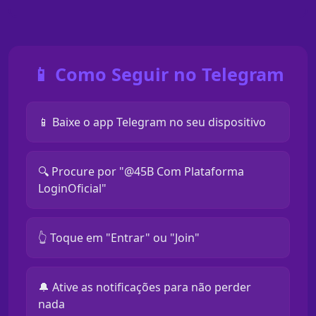
📱 Como Seguir no Telegram
📱 Baixe o app Telegram no seu dispositivo
🔍 Procure por "@45B Com Plataforma
LoginOficial"
👆 Toque em "Entrar" ou "Join"
🔔 Ative as notificações para não perder
nada