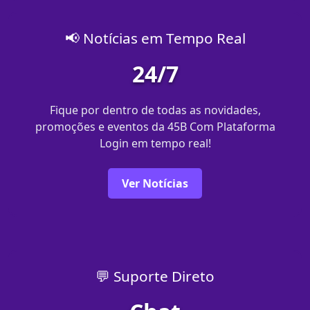
📢 Notícias em Tempo Real
24/7
Fique por dentro de todas as novidades,
promoções e eventos da 45B Com Plataforma
Login em tempo real!
Ver Notícias
💬 Suporte Direto