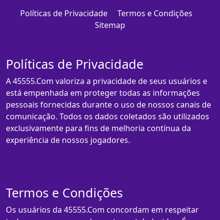
Políticas de Privacidade
Termos e Condições
Sitemap
Políticas de Privacidade
A 45555.Com valoriza a privacidade de seus usuários e
está empenhada em proteger todas as informações
pessoais fornecidas durante o uso de nossos canais de
comunicação. Todos os dados coletados são utilizados
exclusivamente para fins de melhoria contínua da
experiência de nossos jogadores.
Termos e Condições
Os usuários da 45555.Com concordam em respeitar