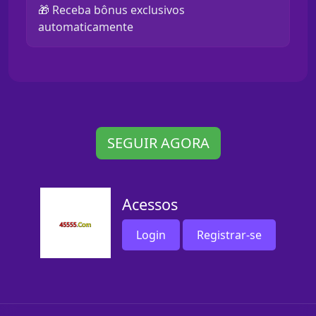
🎁 Receba bônus exclusivos
automaticamente
SEGUIR AGORA
Acessos
Login
Registrar-se