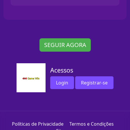
SEGUIR AGORA
Acessos
Login
Registrar-se
Políticas de Privacidade
Termos e Condições