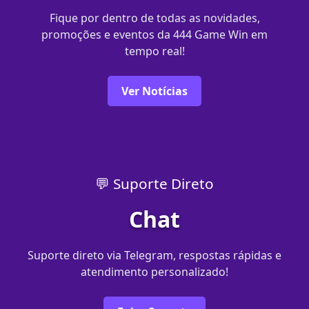
Fique por dentro de todas as novidades,
promoções e eventos da 444 Game Win em
tempo real!
Ver Notícias
💬 Suporte Direto
Chat
Suporte direto via Telegram, respostas rápidas e
atendimento personalizado!