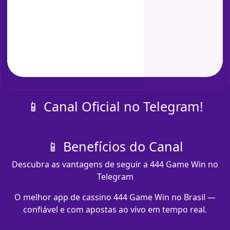
📱 Canal Oficial no Telegram!
📱 Benefícios do Canal
Descubra as vantagens de seguir a 444 Game Win no
Telegram
O melhor app de cassino 444 Game Win no Brasil —
confiável e com apostas ao vivo em tempo real.