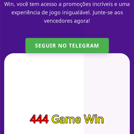
Win, você tem acesso a promoções incríveis e uma
experiência de jogo inigualável. Junte-se aos
vencedores agora!
SEGUIR NO TELEGRAM