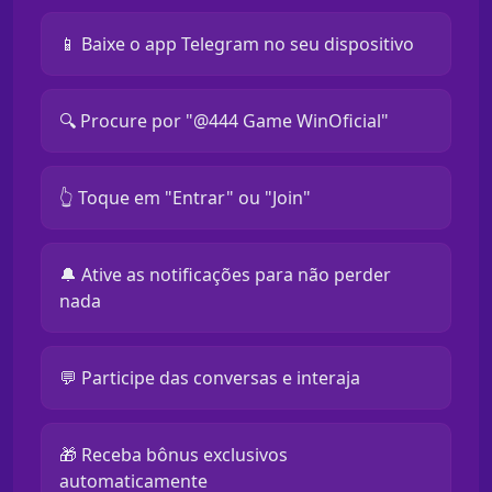
📱 Baixe o app Telegram no seu dispositivo
🔍 Procure por "@444 Game WinOficial"
👆 Toque em "Entrar" ou "Join"
🔔 Ative as notificações para não perder
nada
💬 Participe das conversas e interaja
🎁 Receba bônus exclusivos
automaticamente