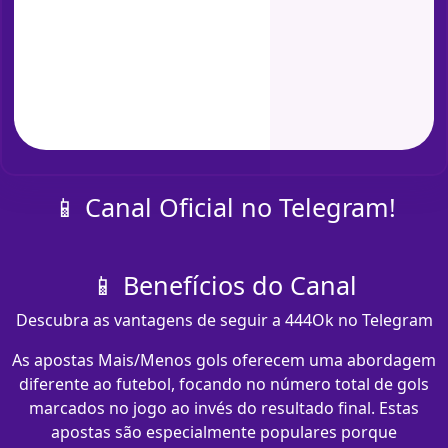
📱 Canal Oficial no Telegram!
📱 Benefícios do Canal
Descubra as vantagens de seguir a 444Ok no Telegram
As apostas Mais/Menos gols oferecem uma abordagem
diferente ao futebol, focando no número total de gols
marcados no jogo ao invés do resultado final. Estas
apostas são especialmente populares porque