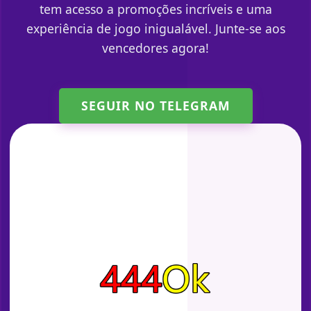
tem acesso a promoções incríveis e uma
experiência de jogo inigualável. Junte-se aos
vencedores agora!
SEGUIR NO TELEGRAM