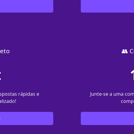
reto
👥 
t
espostas rápidas e
Junte-se a uma com
lizado!
compa
e