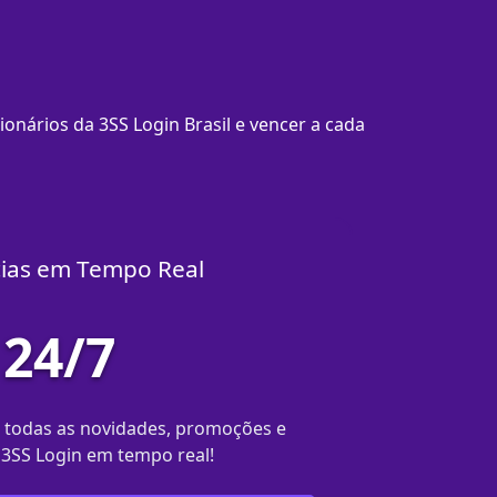
onários da 3SS Login Brasil e vencer a cada
cias em Tempo Real
24/7
e todas as novidades, promoções e
 3SS Login em tempo real!