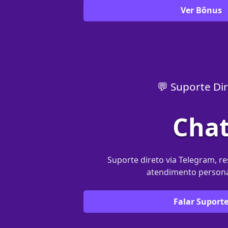
Ver Bônus
💬 Suporte Di
Cha
Suporte direto via Telegram, r
atendimento persona
Falar Suport