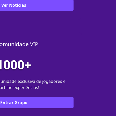
Ver Notícias
Comunidade VIP
1000+
unidade exclusiva de jogadores e
rtilhe experiências!
Entrar Grupo