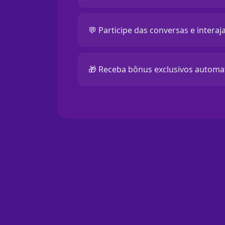
💬 Participe das conversas e interaj
🎁 Receba bônus exclusivos autom