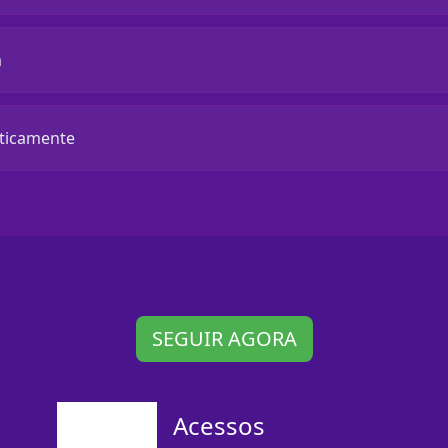
a
aticamente
SEGUIR AGORA
Acessos