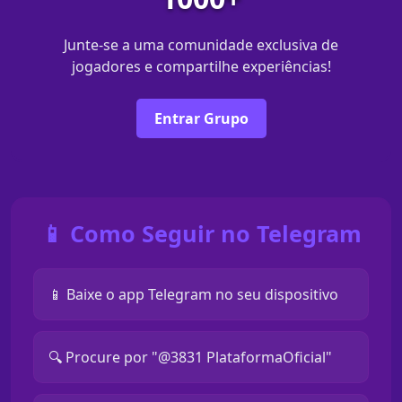
Junte-se a uma comunidade exclusiva de
jogadores e compartilhe experiências!
Entrar Grupo
📱 Como Seguir no Telegram
📱 Baixe o app Telegram no seu dispositivo
🔍 Procure por "@3831 PlataformaOficial"