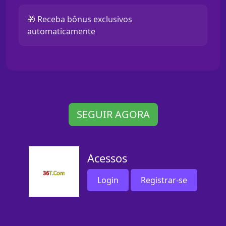
🎁 Receba bônus exclusivos
automaticamente
SEGUIR AGORA
Acessos
Login
Registrar-se