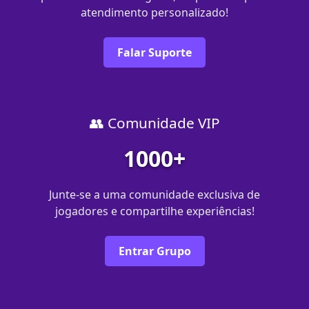
atendimento personalizado!
Falar Suporte
👥 Comunidade VIP
1000+
Junte-se a uma comunidade exclusiva de
jogadores e compartilhe experiências!
Entrar Grupo