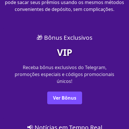
pode sacar seus prêmios usando os mesmos métodos
convenientes de depósito, sem complicações.
🎁 Bônus Exclusivos
VIP
Receba bônus exclusivos do Telegram,
promoções especiais e códigos promocionais
únicos!
Ver Bônus
📢 Notícias em Tempo Real