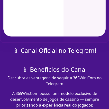
📱 Canal Oficial no Telegram!
📱 Benefícios do Canal
Descubra as vantagens de seguir a 365Win.Com no
Telegram
A 365Win.Com possui um modelo exclusivo de
desenvolvimento de jogos de cassino — sempre
priorizando a experiência real do jogador.