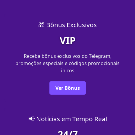
🎁 Bônus Exclusivos
VIP
Receba bônus exclusivos do Telegram,
promoções especiais e códigos promocionais
únicos!
Ver Bônus
📢 Notícias em Tempo Real
24/7