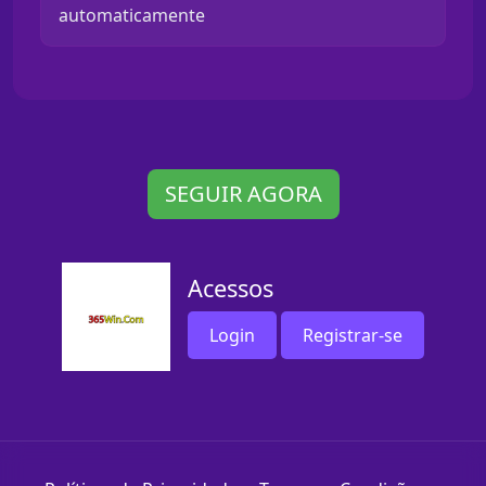
automaticamente
SEGUIR AGORA
Acessos
Login
Registrar-se