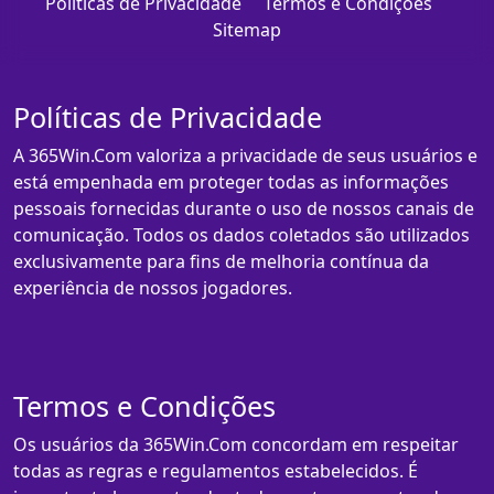
Políticas de Privacidade
Termos e Condições
Sitemap
Políticas de Privacidade
A 365Win.Com valoriza a privacidade de seus usuários e
está empenhada em proteger todas as informações
pessoais fornecidas durante o uso de nossos canais de
comunicação. Todos os dados coletados são utilizados
exclusivamente para fins de melhoria contínua da
experiência de nossos jogadores.
Termos e Condições
Os usuários da 365Win.Com concordam em respeitar
todas as regras e regulamentos estabelecidos. É