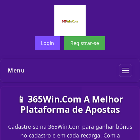
Login
Registrar-se
Menu
📱 365Win.Com A Melhor
Plataforma de Apostas
Cadastre-se na 365Win.Com para ganhar bônus
no cadastro e em cada recarga. Com a