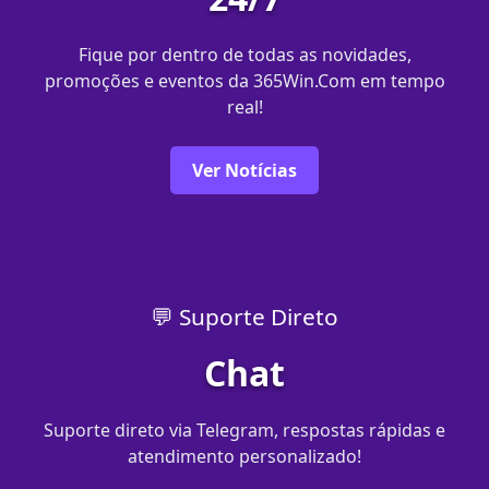
Fique por dentro de todas as novidades,
promoções e eventos da 365Win.Com em tempo
real!
Ver Notícias
💬 Suporte Direto
Chat
Suporte direto via Telegram, respostas rápidas e
atendimento personalizado!