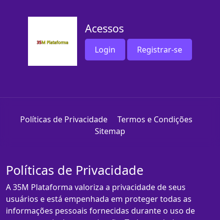
Acessos
Login
Registrar-se
Políticas de Privacidade
Termos e Condições
Sitemap
Políticas de Privacidade
A 35M Plataforma valoriza a privacidade de seus
usuários e está empenhada em proteger todas as
informações pessoais fornecidas durante o uso de