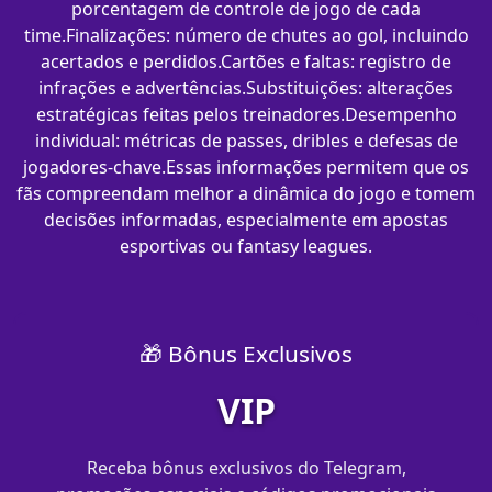
porcentagem de controle de jogo de cada
time.Finalizações: número de chutes ao gol, incluindo
acertados e perdidos.Cartões e faltas: registro de
infrações e advertências.Substituições: alterações
estratégicas feitas pelos treinadores.Desempenho
individual: métricas de passes, dribles e defesas de
jogadores-chave.Essas informações permitem que os
fãs compreendam melhor a dinâmica do jogo e tomem
decisões informadas, especialmente em apostas
esportivas ou fantasy leagues.
🎁 Bônus Exclusivos
VIP
Receba bônus exclusivos do Telegram,