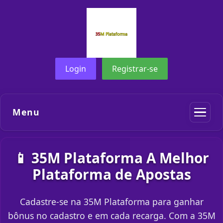
Login
Registrar-se
Menu
📱 35M Plataforma A Melhor
Plataforma de Apostas
Cadastre-se na 35M Plataforma para ganhar
bônus no cadastro e em cada recarga. Com a 35M