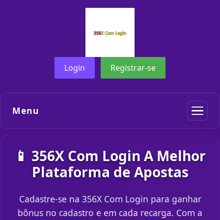
Login
Registrar-se
Menu
📱 356X Com Login A Melhor
Plataforma de Apostas
Cadastre-se na 356X Com Login para ganhar
bônus no cadastro e em cada recarga. Com a