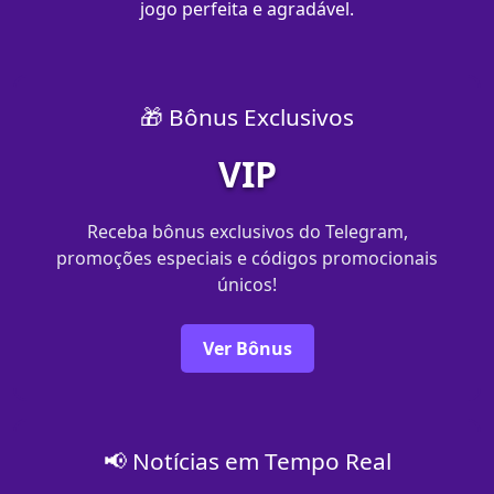
jogo perfeita e agradável.
🎁 Bônus Exclusivos
VIP
Receba bônus exclusivos do Telegram,
promoções especiais e códigos promocionais
únicos!
Ver Bônus
📢 Notícias em Tempo Real