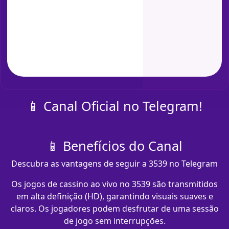
📱 Canal Oficial no Telegram!
📱 Benefícios do Canal
Descubra as vantagens de seguir a 3539 no Telegram
Os jogos de cassino ao vivo no 3539 são transmitidos
em alta definição (HD), garantindo visuais suaves e
claros. Os jogadores podem desfrutar de uma sessão
de jogo sem interrupções.