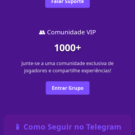
Falar Suporte
👥 Comunidade VIP
1000+
Junte-se a uma comunidade exclusiva de
jogadores e compartilhe experiências!
Entrar Grupo
📱 Como Seguir no Telegram