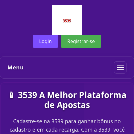
Login
Registrar-se
Menu
📱 3539 A Melhor Plataforma
de Apostas
Cadastre-se na 3539 para ganhar bônus no
cadastro e em cada recarga. Com a 3539, você