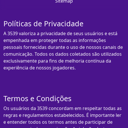
Sitemap
Políticas de Privacidade
A 3539 valoriza a privacidade de seus usuários e está
empenhada em proteger todas as informações
pessoais fornecidas durante o uso de nossos canais de
comunicação. Todos os dados coletados são utilizados
exclusivamente para fins de melhoria contínua da
experiência de nossos jogadores.
Termos e Condições
Os usuários da 3539 concordam em respeitar todas as
regras e regulamentos estabelecidos. É importante ler
e entender todos os termos antes de participar de