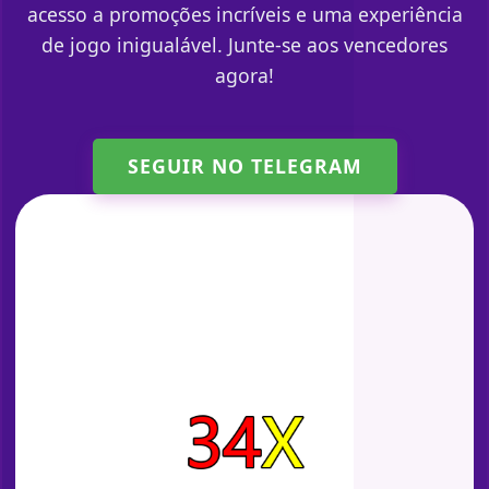
acesso a promoções incríveis e uma experiência
de jogo inigualável. Junte-se aos vencedores
agora!
SEGUIR NO TELEGRAM