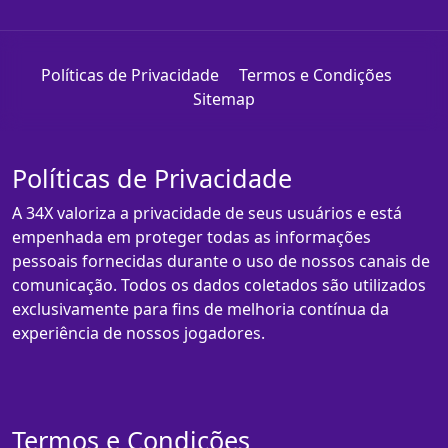
Políticas de Privacidade
Termos e Condições
Sitemap
Políticas de Privacidade
A 34X valoriza a privacidade de seus usuários e está
empenhada em proteger todas as informações
pessoais fornecidas durante o uso de nossos canais de
comunicação. Todos os dados coletados são utilizados
exclusivamente para fins de melhoria contínua da
experiência de nossos jogadores.
Termos e Condições