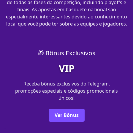
de todas as fases da competição, incluindo playoffs e
finais. As apostas em basquete nacional são
especialmente interessantes devido ao conhecimento
local que você pode ter sobre as equipes e jogadores.
🎁 Bônus Exclusivos
VIP
Receba bônus exclusivos do Telegram,
promoções especiais e códigos promocionais
únicos!
Ver Bônus