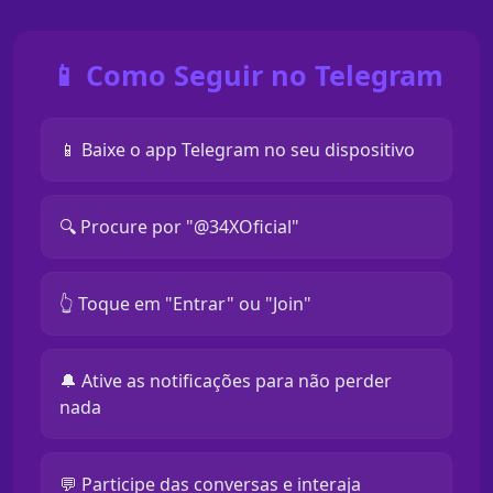
📱 Como Seguir no Telegram
📱 Baixe o app Telegram no seu dispositivo
🔍 Procure por "@34XOficial"
👆 Toque em "Entrar" ou "Join"
🔔 Ative as notificações para não perder
nada
💬 Participe das conversas e interaja