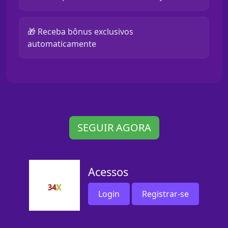
🎁 Receba bônus exclusivos
automaticamente
SEGUIR AGORA
Acessos
Login
Registrar-se