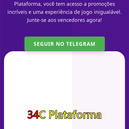
Plataforma, você tem acesso a promoções
incríveis e uma experiência de jogo inigualável.
Junte-se aos vencedores agora!
SEGUIR NO TELEGRAM