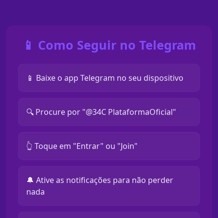
📱 Como Seguir no Telegram
📱 Baixe o app Telegram no seu dispositivo
🔍 Procure por "@34C PlataformaOficial"
👆 Toque em "Entrar" ou "Join"
🔔 Ative as notificações para não perder
nada