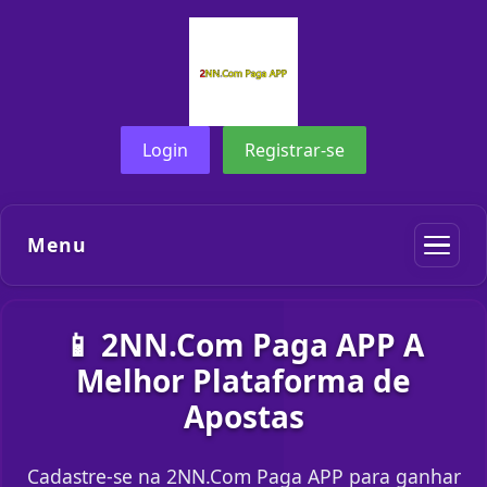
Login
Registrar-se
Menu
📱 2NN.Com Paga APP A
Melhor Plataforma de
Apostas
Cadastre-se na 2NN.Com Paga APP para ganhar