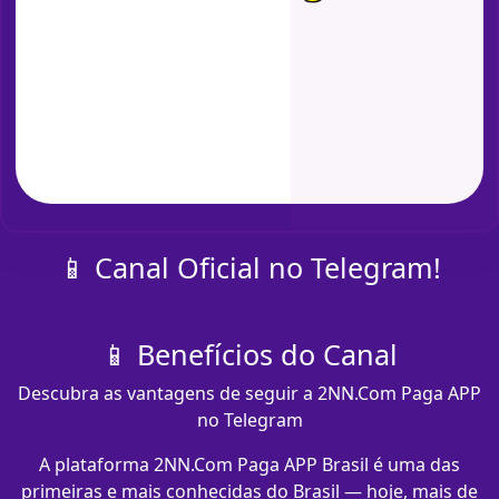
📱 Canal Oficial no Telegram!
📱 Benefícios do Canal
Descubra as vantagens de seguir a 2NN.Com Paga APP
no Telegram
A plataforma 2NN.Com Paga APP Brasil é uma das
primeiras e mais conhecidas do Brasil — hoje, mais de