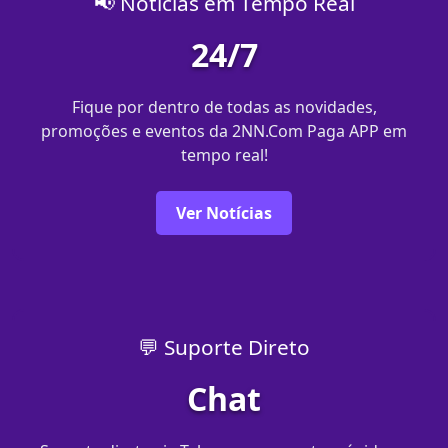
📢 Notícias em Tempo Real
24/7
Fique por dentro de todas as novidades,
promoções e eventos da 2NN.Com Paga APP em
tempo real!
Ver Notícias
💬 Suporte Direto
Chat