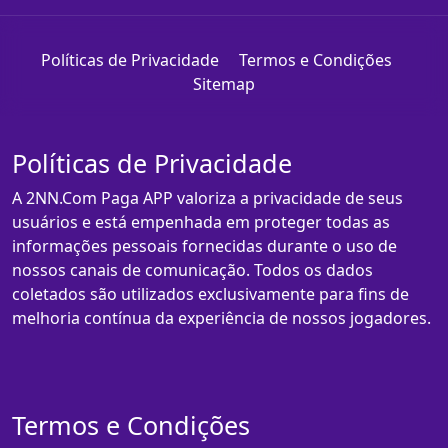
Políticas de Privacidade
Termos e Condições
Sitemap
Políticas de Privacidade
A 2NN.Com Paga APP valoriza a privacidade de seus
usuários e está empenhada em proteger todas as
informações pessoais fornecidas durante o uso de
nossos canais de comunicação. Todos os dados
coletados são utilizados exclusivamente para fins de
melhoria contínua da experiência de nossos jogadores.
Termos e Condições