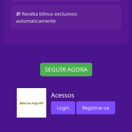
🎁 Receba bônus exclusivos
automaticamente
SEGUIR AGORA
Acessos
Login
Registrar-se