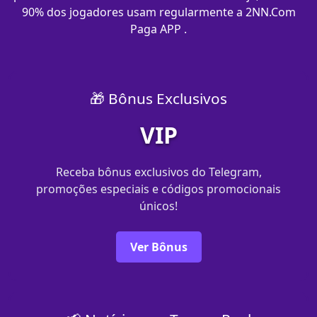
90% dos jogadores usam regularmente a 2NN.Com
Paga APP .
🎁 Bônus Exclusivos
VIP
Receba bônus exclusivos do Telegram,
promoções especiais e códigos promocionais
únicos!
Ver Bônus