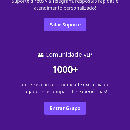
Suporte direto via Telegram, respostas rápidas e
atendimento personalizado!
Falar Suporte
👥 Comunidade VIP
1000+
Junte-se a uma comunidade exclusiva de
jogadores e compartilhe experiências!
Entrar Grupo