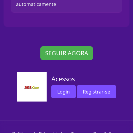
automaticamente
SEGUIR AGORA
Acessos
Login
Registrar-se