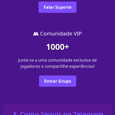
Falar Suporte
👥 Comunidade VIP
1000+
Junte-se a uma comunidade exclusiva de
jogadores e compartilhe experiências!
Entrar Grupo
📱 Como Seguir no Telegram