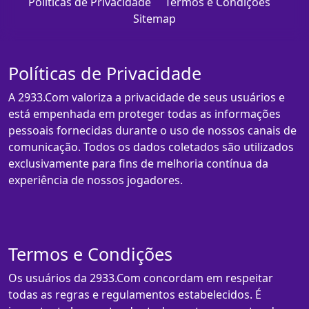
Políticas de Privacidade
Termos e Condições
Sitemap
Políticas de Privacidade
A 2933.Com valoriza a privacidade de seus usuários e
está empenhada em proteger todas as informações
pessoais fornecidas durante o uso de nossos canais de
comunicação. Todos os dados coletados são utilizados
exclusivamente para fins de melhoria contínua da
experiência de nossos jogadores.
Termos e Condições
Os usuários da 2933.Com concordam em respeitar
todas as regras e regulamentos estabelecidos. É