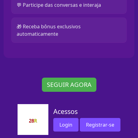
💬 Participe das conversas e interaja
🎁 Receba bônus exclusivos
automaticamente
SEGUIR AGORA
Acessos
Login
Registrar-se