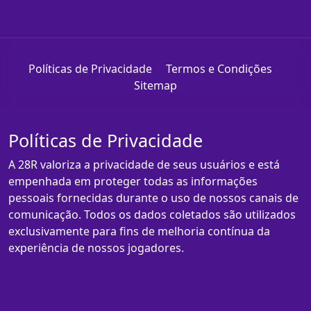
Políticas de Privacidade
Termos e Condições
Sitemap
Políticas de Privacidade
A 28R valoriza a privacidade de seus usuários e está
empenhada em proteger todas as informações
pessoais fornecidas durante o uso de nossos canais de
comunicação. Todos os dados coletados são utilizados
exclusivamente para fins de melhoria contínua da
experiência de nossos jogadores.