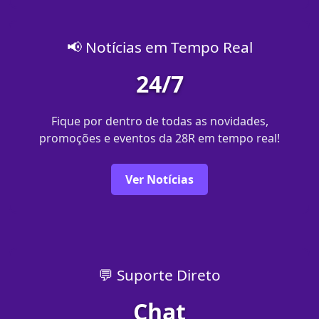
📢 Notícias em Tempo Real
24/7
Fique por dentro de todas as novidades,
promoções e eventos da 28R em tempo real!
Ver Notícias
💬 Suporte Direto
Chat