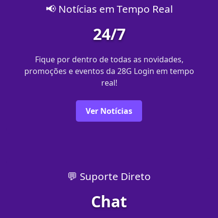
📢 Notícias em Tempo Real
24/7
Fique por dentro de todas as novidades,
promoções e eventos da 28G Login em tempo
real!
Ver Notícias
💬 Suporte Direto
Chat