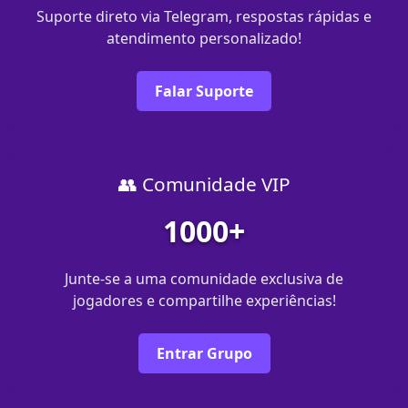
Suporte direto via Telegram, respostas rápidas e
atendimento personalizado!
Falar Suporte
👥 Comunidade VIP
1000+
Junte-se a uma comunidade exclusiva de
jogadores e compartilhe experiências!
Entrar Grupo