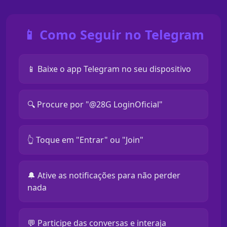
📱 Como Seguir no Telegram
📱 Baixe o app Telegram no seu dispositivo
🔍 Procure por "@28G LoginOficial"
👆 Toque em "Entrar" ou "Join"
🔔 Ative as notificações para não perder
nada
💬 Participe das conversas e interaja