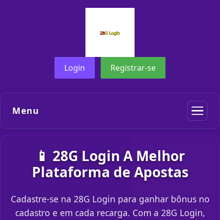
Login
Registrar-se
Menu
📱 28G Login A Melhor
Plataforma de Apostas
Cadastre-se na 28G Login para ganhar bônus no
cadastro e em cada recarga. Com a 28G Login,