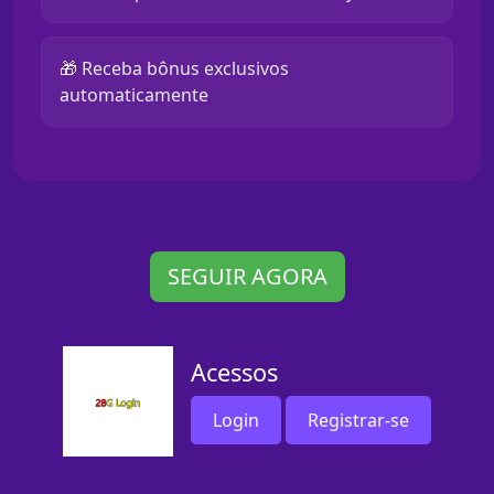
🎁 Receba bônus exclusivos
automaticamente
SEGUIR AGORA
Acessos
Login
Registrar-se