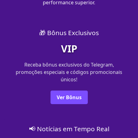
performance superior.
🎁 Bônus Exclusivos
VIP
Receba bônus exclusivos do Telegram,
promoções especiais e códigos promocionais
únicos!
Ver Bônus
📢 Notícias em Tempo Real