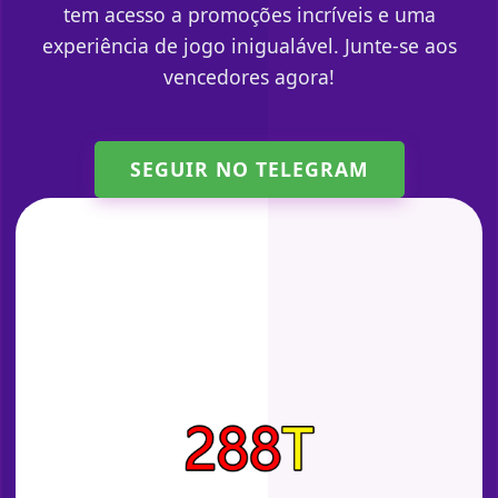
tem acesso a promoções incríveis e uma
experiência de jogo inigualável. Junte-se aos
vencedores agora!
SEGUIR NO TELEGRAM