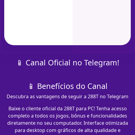
📱 Canal Oficial no Telegram!
📱 Benefícios do Canal
Descubra as vantagens de seguir a 288T no Telegram
Baixe o cliente oficial da 288T para PC! Tenha acesso
completo a todos os jogos, bônus e funcionalidades
diretamente no seu computador. Interface otimizada
para desktop com gráficos de alta qualidade e