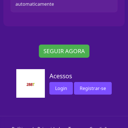
automaticamente
SEGUIR AGORA
Acessos
Login
Registrar-se