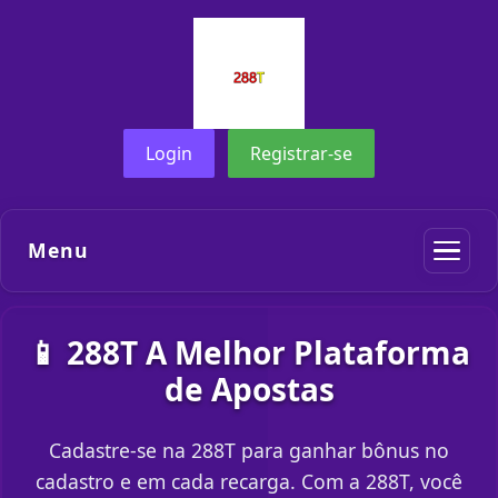
Login
Registrar-se
Menu
📱 288T A Melhor Plataforma
de Apostas
Cadastre-se na 288T para ganhar bônus no
cadastro e em cada recarga. Com a 288T, você