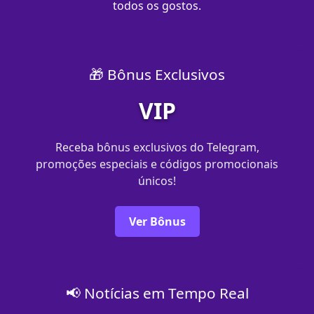
todos os gostos.
🎁 Bônus Exclusivos
VIP
Receba bônus exclusivos do Telegram,
promoções especiais e códigos promocionais
únicos!
Ver Bônus
📢 Notícias em Tempo Real