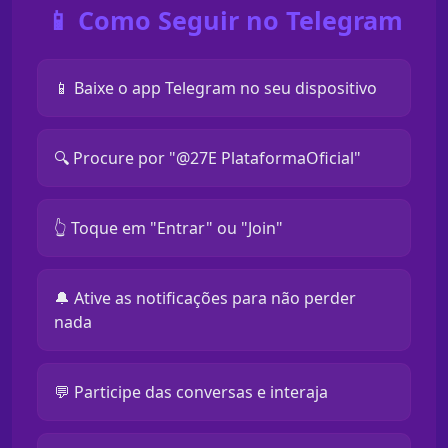
📱 Como Seguir no Telegram
📱 Baixe o app Telegram no seu dispositivo
🔍 Procure por "@27E PlataformaOficial"
👆 Toque em "Entrar" ou "Join"
🔔 Ative as notificações para não perder
nada
💬 Participe das conversas e interaja