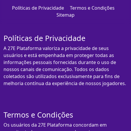
Políticas de Privacidade
Termos e Condições
Sitemap
Políticas de Privacidade
A 27E Plataforma valoriza a privacidade de seus
usuários e está empenhada em proteger todas as
informações pessoais fornecidas durante o uso de
nossos canais de comunicação. Todos os dados
coletados são utilizados exclusivamente para fins de
melhoria contínua da experiência de nossos jogadores.
Termos e Condições
Os usuários da 27E Plataforma concordam em