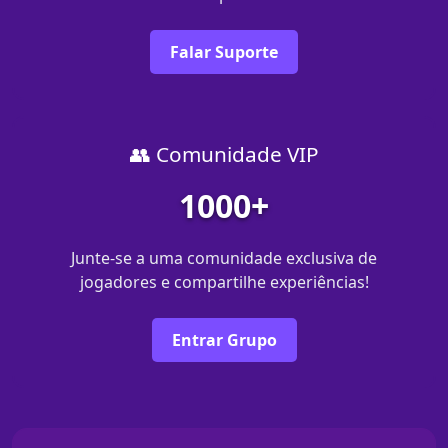
Falar Suporte
👥 Comunidade VIP
1000+
Junte-se a uma comunidade exclusiva de
jogadores e compartilhe experiências!
Entrar Grupo