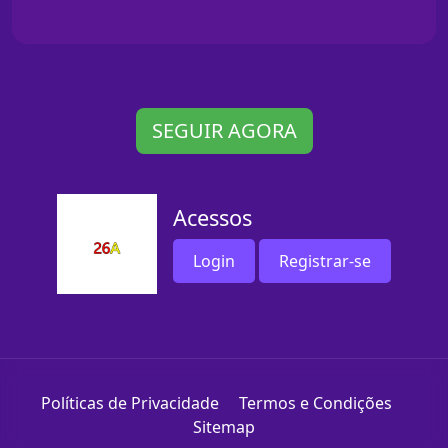
SEGUIR AGORA
Acessos
Login
Registrar-se
Políticas de Privacidade
Termos e Condições
Sitemap