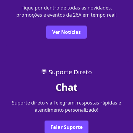
Fique por dentro de todas as novidades,
promoções e eventos da 26A em tempo real!
Ver Notícias
💬 Suporte Direto
Chat
Suporte direto via Telegram, respostas rápidas e
atendimento personalizado!
Falar Suporte