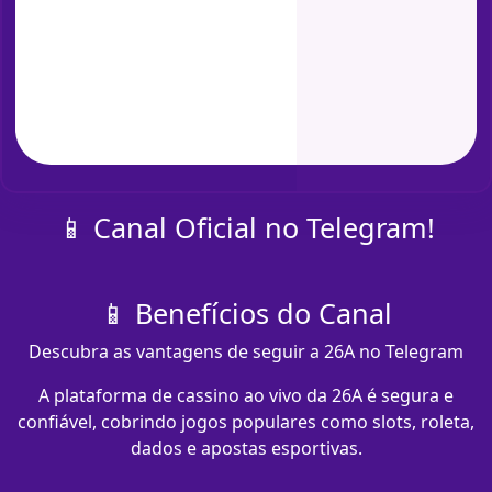
📱 Canal Oficial no Telegram!
📱 Benefícios do Canal
Descubra as vantagens de seguir a 26A no Telegram
A plataforma de cassino ao vivo da 26A é segura e
confiável, cobrindo jogos populares como slots, roleta,
dados e apostas esportivas.