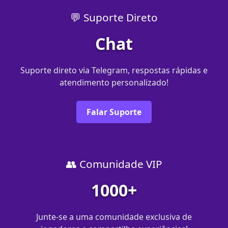
💬 Suporte Direto
Chat
Suporte direto via Telegram, respostas rápidas e
atendimento personalizado!
Falar Suporte
👥 Comunidade VIP
1000+
Junte-se a uma comunidade exclusiva de