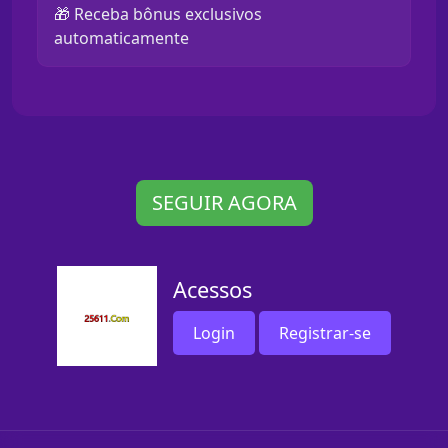
🎁 Receba bônus exclusivos
automaticamente
SEGUIR AGORA
Acessos
Login
Registrar-se