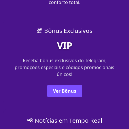
conforto total.
🎁 Bônus Exclusivos
VIP
Receba bônus exclusivos do Telegram,
promoções especiais e códigos promocionais
únicos!
Ver Bônus
📢 Notícias em Tempo Real