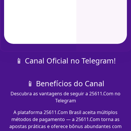
📱 Canal Oficial no Telegram!
📱 Benefícios do Canal
Descubra as vantagens de seguir a 25611.Com no
Telegram
A plataforma 25611.Com Brasil aceita múltiplos
métodos de pagamento — a 25611.Com torna as
apostas práticas e oferece bônus abundantes com