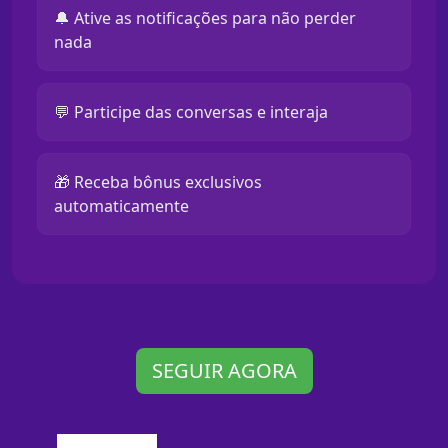
🔔 Ative as notificações para não perder
nada
💬 Participe das conversas e interaja
🎁 Receba bônus exclusivos
automaticamente
SEGUIR AGORA