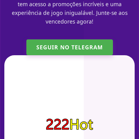
tem acesso a promoções incríveis e uma
experiência de jogo inigualável. Junte-se aos
vencedores agora!
SEGUIR NO TELEGRAM