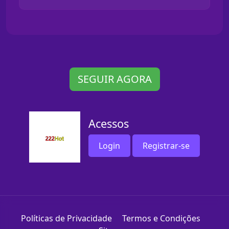
SEGUIR AGORA
Acessos
Login
Registrar-se
Políticas de Privacidade
Termos e Condições