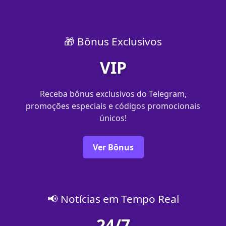
🎁 Bônus Exclusivos
VIP
Receba bônus exclusivos do Telegram,
promoções especiais e códigos promocionais
únicos!
Ver Bônus
📢 Notícias em Tempo Real
24/7