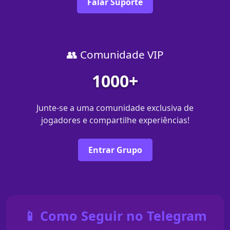
Falar Suporte
👥 Comunidade VIP
1000+
Junte-se a uma comunidade exclusiva de
jogadores e compartilhe experiências!
Entrar Grupo
📱 Como Seguir no Telegram