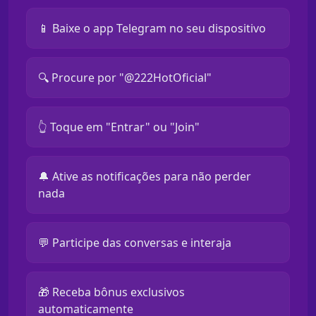
📱 Baixe o app Telegram no seu dispositivo
🔍 Procure por "@222HotOficial"
👆 Toque em "Entrar" ou "Join"
🔔 Ative as notificações para não perder
nada
💬 Participe das conversas e interaja
🎁 Receba bônus exclusivos
automaticamente