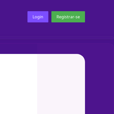
Login
Registrar-se