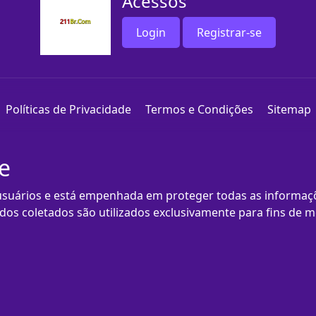
Acessos
Login
Registrar-se
Políticas de Privacidade
Termos e Condições
Sitemap
de
 usuários e está empenhada em proteger todas as informaç
os coletados são utilizados exclusivamente para fins de m