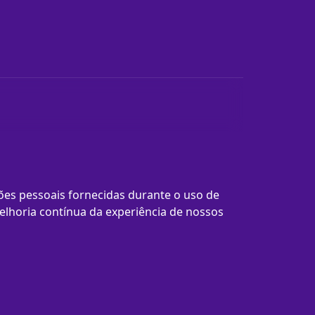
ões pessoais fornecidas durante o uso de
elhoria contínua da experiência de nossos