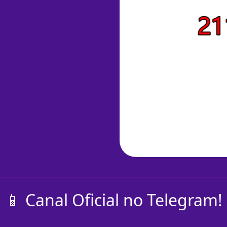
📱 Canal Oficial no Telegram!