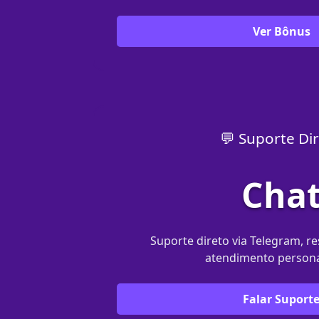
Ver Bônus
💬 Suporte Di
Cha
Suporte direto via Telegram, r
atendimento persona
Falar Suport