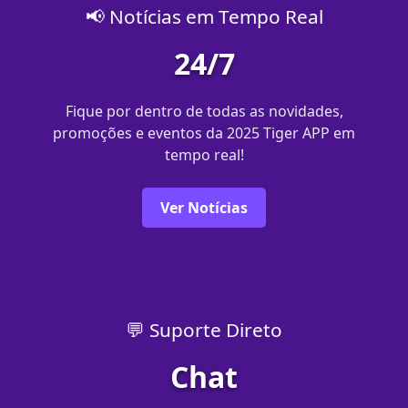
📢 Notícias em Tempo Real
24/7
Fique por dentro de todas as novidades,
promoções e eventos da 2025 Tiger APP em
tempo real!
Ver Notícias
💬 Suporte Direto
Chat