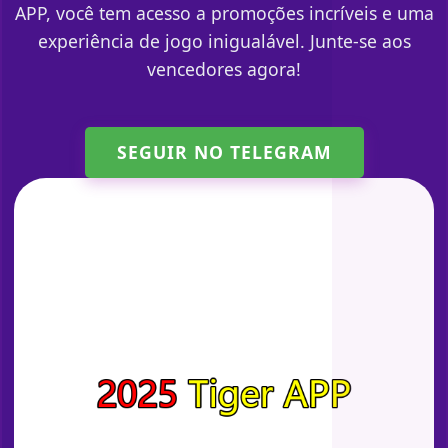
APP, você tem acesso a promoções incríveis e uma
experiência de jogo inigualável. Junte-se aos
vencedores agora!
SEGUIR NO TELEGRAM