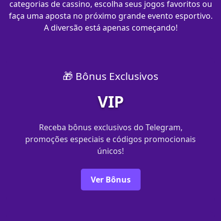
categorias de cassino, escolha seus jogos favoritos ou
faça uma aposta no próximo grande evento esportivo.
A diversão está apenas começando!
🎁 Bônus Exclusivos
VIP
Receba bônus exclusivos do Telegram,
promoções especiais e códigos promocionais
únicos!
Ver Bônus