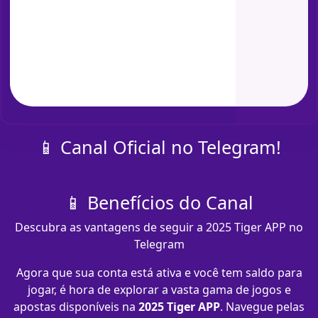
📱 Canal Oficial no Telegram!
📱 Benefícios do Canal
Descubra as vantagens de seguir a 2025 Tiger APP no
Telegram
Agora que sua conta está ativa e você tem saldo para
jogar, é hora de explorar a vasta gama de jogos e
apostas disponíveis na
2025 Tiger APP
. Navegue pelas