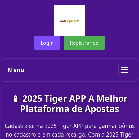
Login
Registrar-se
Menu
📱 2025 Tiger APP A Melhor
Plataforma de Apostas
Cadastre-se na 2025 Tiger APP para ganhar bônus
no cadastro e em cada recarga. Com a 2025 Tiger