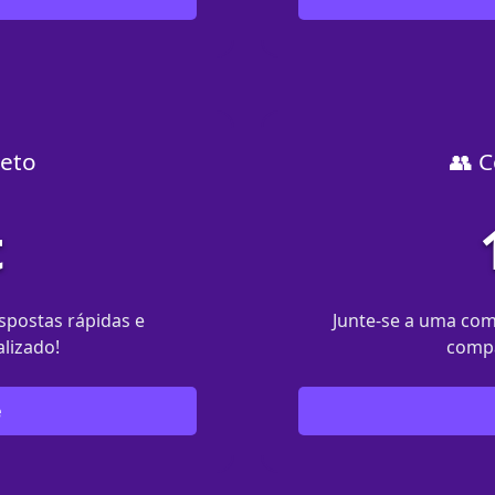
reto
👥 
t
espostas rápidas e
Junte-se a uma com
lizado!
compa
e