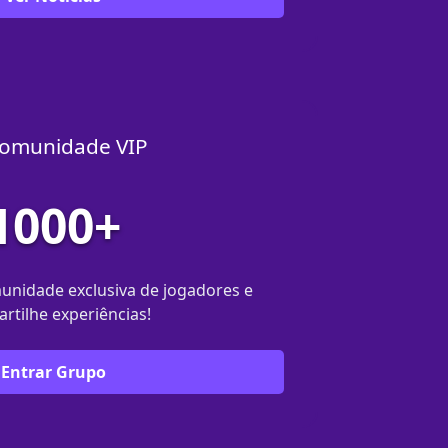
Comunidade VIP
1000+
unidade exclusiva de jogadores e
rtilhe experiências!
Entrar Grupo