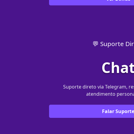
💬 Suporte Di
Cha
Suporte direto via Telegram, r
atendimento persona
Falar Suport