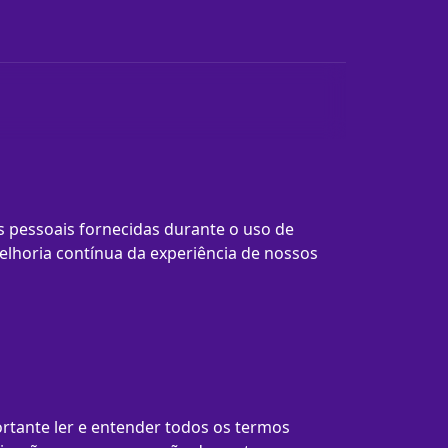
s pessoais fornecidas durante o uso de
elhoria contínua da experiência de nossos
rtante ler e entender todos os termos