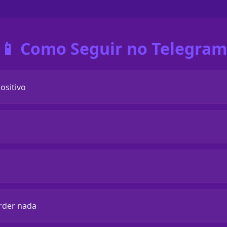
📱 Como Seguir no Telegram
ositivo
erder nada