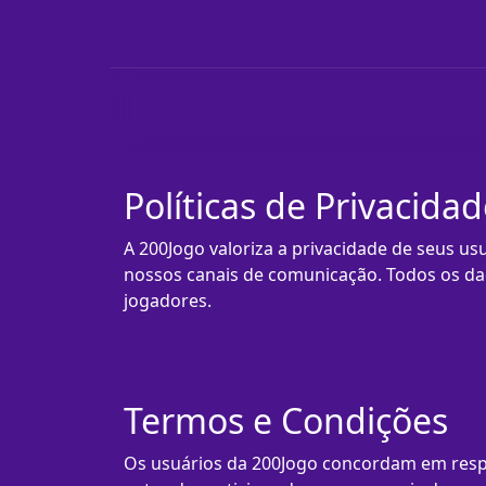
Políticas de Privacida
A 200Jogo valoriza a privacidade de seus u
nossos canais de comunicação. Todos os dad
jogadores.
Termos e Condições
Os usuários da 200Jogo concordam em respei