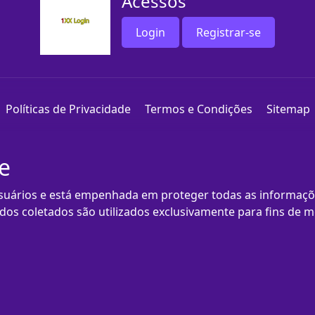
Acessos
Login
Registrar-se
Políticas de Privacidade
Termos e Condições
Sitemap
de
 usuários e está empenhada em proteger todas as informaçõ
os coletados são utilizados exclusivamente para fins de m