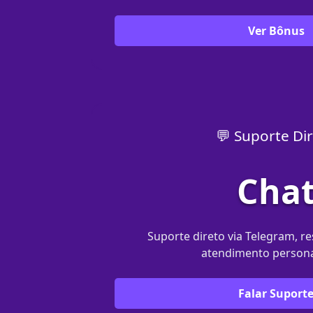
Ver Bônus
💬 Suporte Di
Cha
Suporte direto via Telegram, r
atendimento persona
Falar Suport