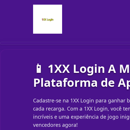
📱 1XX Login A 
Plataforma de A
Cadastre-se na 1XX Login para ganhar 
cada recarga. Com a 1XX Login, você t
incríveis e uma experiência de jogo inig
vencedores agora!