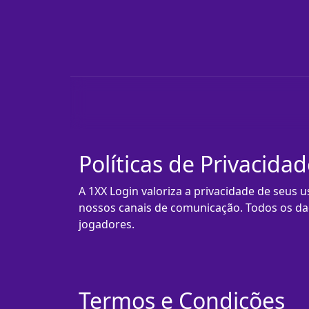
Políticas de Privacida
A 1XX Login valoriza a privacidade de seus
nossos canais de comunicação. Todos os dad
jogadores.
Termos e Condições