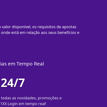
 valor disponível, os requisitos de apostas
onde está em relação aos seus benefícios e
cias em Tempo Real
24/7
e todas as novidades, promoções e
 1XX Login em tempo real!