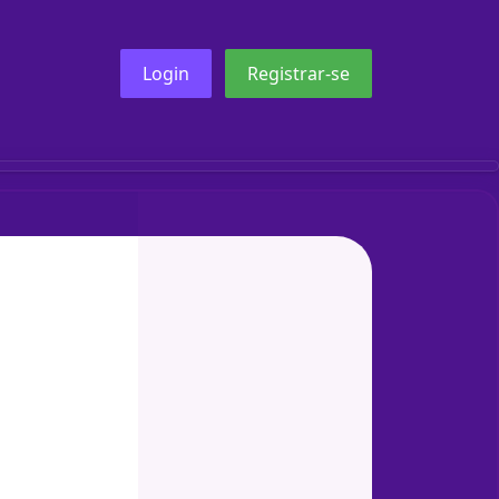
Login
Registrar-se