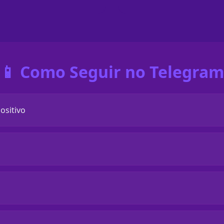
📱 Como Seguir no Telegram
ositivo