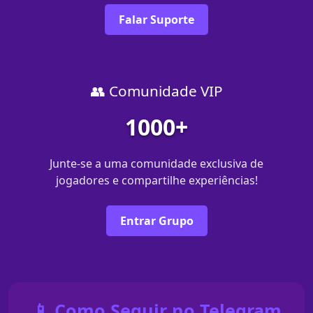
Falar Suporte
👥 Comunidade VIP
1000+
Junte-se a uma comunidade exclusiva de
jogadores e compartilhe experiências!
Entrar Grupo
📱 Como Seguir no Telegram