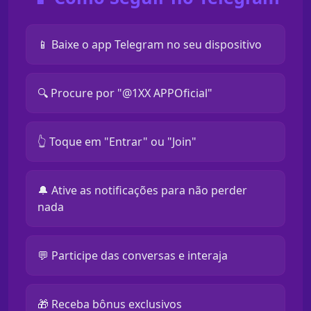
📱 Baixe o app Telegram no seu dispositivo
🔍 Procure por "@1XX APPOficial"
👆 Toque em "Entrar" ou "Join"
🔔 Ative as notificações para não perder
nada
💬 Participe das conversas e interaja
🎁 Receba bônus exclusivos