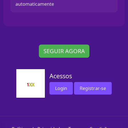
automaticamente
SEGUIR AGORA
Acessos
Login
Registrar-se