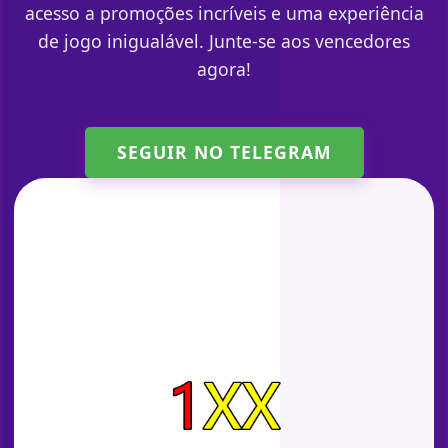
acesso a promoções incríveis e uma experiência
de jogo inigualável. Junte-se aos vencedores
agora!
SEGUIR NO TELEGRAM