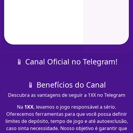
📱 Canal Oficial no Telegram!
📱 Benefícios do Canal
Descubra as vantagens de seguir a 1XX no Telegram
Na
1XX
, levamos o jogo responsável a sério.
Oferecemos ferramentas para que você possa definir
limites de depósito, tempo de jogo e até autoexclusão,
caso sinta necessidade. Nosso objetivo é garantir que