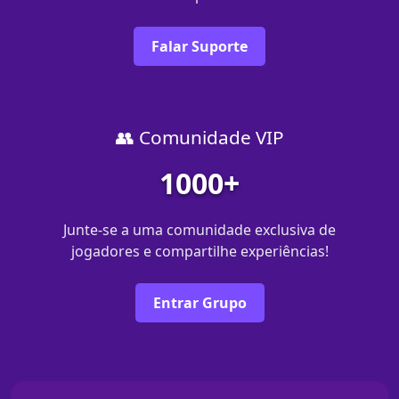
Falar Suporte
👥 Comunidade VIP
1000+
Junte-se a uma comunidade exclusiva de
jogadores e compartilhe experiências!
Entrar Grupo