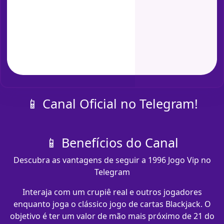
📱 Canal Oficial no Telegram!
📱 Benefícios do Canal
Descubra as vantagens de seguir a 1996 Jogo Vip no
Telegram
Interaja com um crupiê real e outros jogadores
enquanto joga o clássico jogo de cartas Blackjack. O
objetivo é ter um valor de mão mais próximo de 21 do