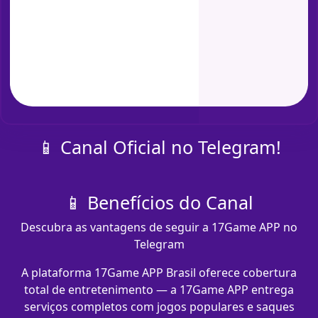
📱 Canal Oficial no Telegram!
📱 Benefícios do Canal
Descubra as vantagens de seguir a 17Game APP no
Telegram
A plataforma 17Game APP Brasil oferece cobertura
total de entretenimento — a 17Game APP entrega
serviços completos com jogos populares e saques