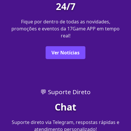
24/7
Fique por dentro de todas as novidades,
promoções e eventos da 17Game APP em tempo
real!
Ver Notícias
💬 Suporte Direto
Chat
Suporte direto via Telegram, respostas rápidas e
atendimento personalizado!