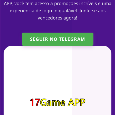
APP, você tem acesso a promoções incríveis e uma
experiência de jogo inigualável. Junte-se aos
vencedores agora!
SEGUIR NO TELEGRAM