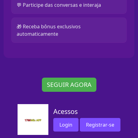
💬 Participe das conversas e interaja
🎁 Receba bônus exclusivos
automaticamente
SEGUIR AGORA
Acessos
Login
Registrar-se