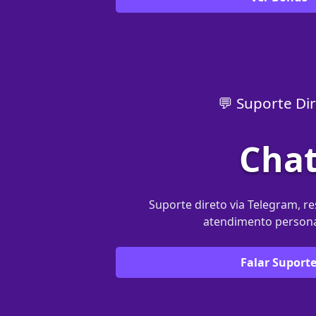
💬 Suporte Di
Cha
Suporte direto via Telegram, r
atendimento persona
Falar Suport