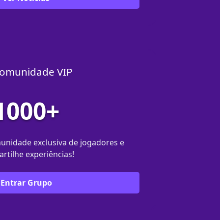
Comunidade VIP
1000+
unidade exclusiva de jogadores e
rtilhe experiências!
Entrar Grupo