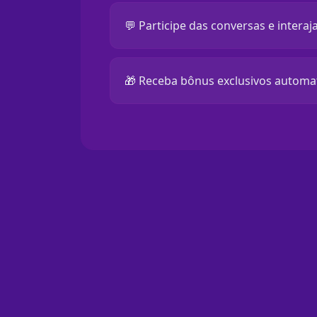
💬 Participe das conversas e interaj
🎁 Receba bônus exclusivos autom