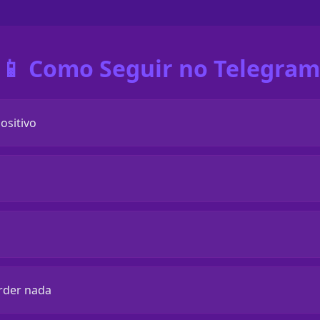
📱 Como Seguir no Telegram
ositivo
erder nada