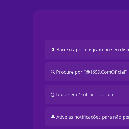
📱 Baixe o app Telegram no seu disp
🔍 Procure por "@1659.ComOficial"
👆 Toque em "Entrar" ou "Join"
🔔 Ative as notificações para não p