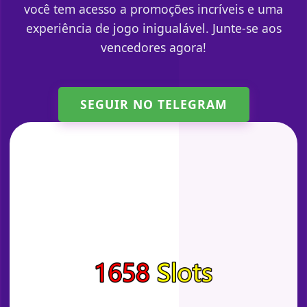
você tem acesso a promoções incríveis e uma
experiência de jogo inigualável. Junte-se aos
vencedores agora!
SEGUIR NO TELEGRAM