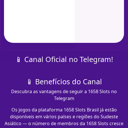
📱 Canal Oficial no Telegram!
📱 Benefícios do Canal
Descubra as vantagens de seguir a 1658 Slots no
Telegram
Os jogos da plataforma 1658 Slots Brasil já estão
disponíveis em vários países e regiões do Sudeste
Asiático — o número de membros da 1658 Slots cresce