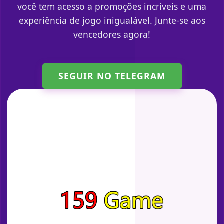
você tem acesso a promoções incríveis e uma
experiência de jogo inigualável. Junte-se aos
vencedores agora!
SEGUIR NO TELEGRAM