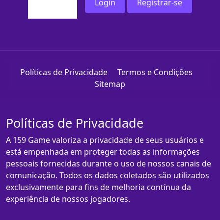
Login
Registrar-se
Políticas de Privacidade
Termos e Condições
Sitemap
Políticas de Privacidade
A 159 Game valoriza a privacidade de seus usuários e
está empenhada em proteger todas as informações
pessoais fornecidas durante o uso de nossos canais de
comunicação. Todos os dados coletados são utilizados
exclusivamente para fins de melhoria contínua da
experiência de nossos jogadores.