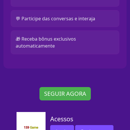
💬 Participe das conversas e interaja
🎁 Receba bônus exclusivos
automaticamente
SEGUIR AGORA
Acessos