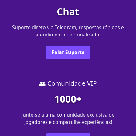
Chat
Suporte direto via Telegram, respostas rápidas e
atendimento personalizado!
Falar Suporte
👥 Comunidade VIP
1000+
Junte-se a uma comunidade exclusiva de
jogadores e compartilhe experiências!