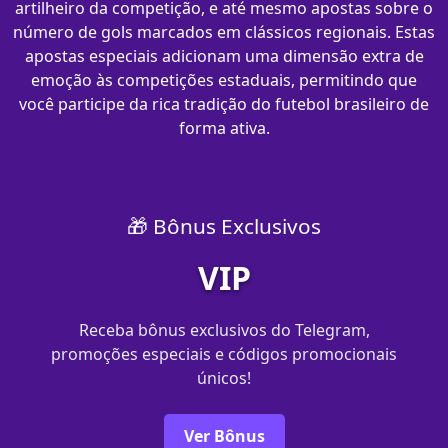
artilheiro da competição, e até mesmo apostas sobre o
número de gols marcados em clássicos regionais. Estas
apostas especiais adicionam uma dimensão extra de
emoção às competições estaduais, permitindo que
você participe da rica tradição do futebol brasileiro de
forma ativa.
🎁 Bônus Exclusivos
VIP
Receba bônus exclusivos do Telegram,
promoções especiais e códigos promocionais
únicos!
Ver Bônus