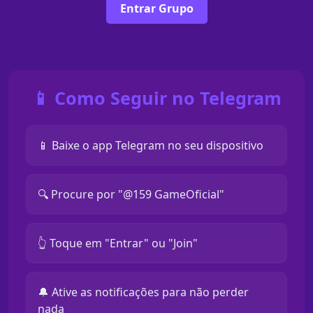
Entrar Grupo
📱 Como Seguir no Telegram
📱 Baixe o app Telegram no seu dispositivo
🔍 Procure por "@159 GameOficial"
👆 Toque em "Entrar" ou "Join"
🔔 Ative as notificações para não perder
nada