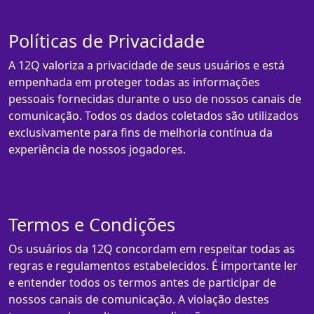
Políticas de Privacidade
A 12Q valoriza a privacidade de seus usuários e está
empenhada em proteger todas as informações
pessoais fornecidas durante o uso de nossos canais de
comunicação. Todos os dados coletados são utilizados
exclusivamente para fins de melhoria contínua da
experiência de nossos jogadores.
Termos e Condições
Os usuários da 12Q concordam em respeitar todas as
regras e regulamentos estabelecidos. É importante ler
e entender todos os termos antes de participar de
nossos canais de comunicação. A violação destes