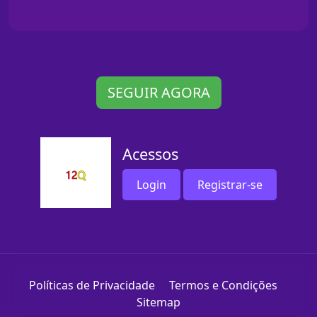
SEGUIR AGORA
Acessos
Login
Registrar-se
Políticas de Privacidade
Termos e Condições
Sitemap