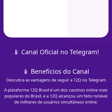
📱 Canal Oficial no Telegram!
📱 Benefícios do Canal
Descubra as vantagens de seguir a 12Q no Telegram
A plataforma 12Q Brasil é um dos cassinos online mais
populares do Brasil, e a 12Q alcançou um feito notável
de milhares de usuários simultâneos online.