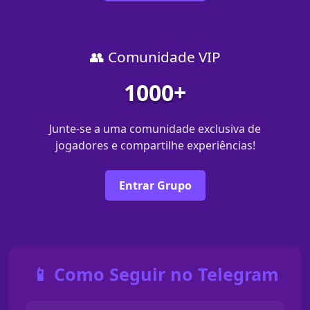
👥 Comunidade VIP
1000+
Junte-se a uma comunidade exclusiva de
jogadores e compartilhe experiências!
Entrar Grupo
📱 Como Seguir no Telegram