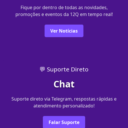
Fique por dentro de todas as novidades,
promoções e eventos da 12Q em tempo real!
Ver Notícias
💬 Suporte Direto
Chat
Suporte direto via Telegram, respostas rápidas e
atendimento personalizado!
Falar Suporte