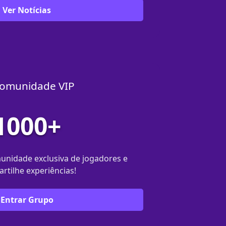
Ver Notícias
Comunidade VIP
1000+
unidade exclusiva de jogadores e
rtilhe experiências!
Entrar Grupo