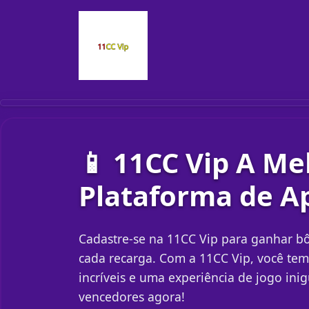
📱 11CC Vip A Me
Plataforma de A
Cadastre-se na 11CC Vip para ganhar b
cada recarga. Com a 11CC Vip, você te
incríveis e uma experiência de jogo inig
vencedores agora!