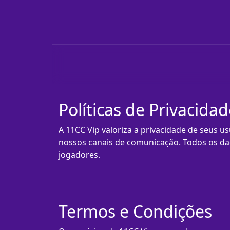
Políticas de Privacida
A 11CC Vip valoriza a privacidade de seus 
nossos canais de comunicação. Todos os dad
jogadores.
Termos e Condições