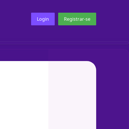
Login
Registrar-se