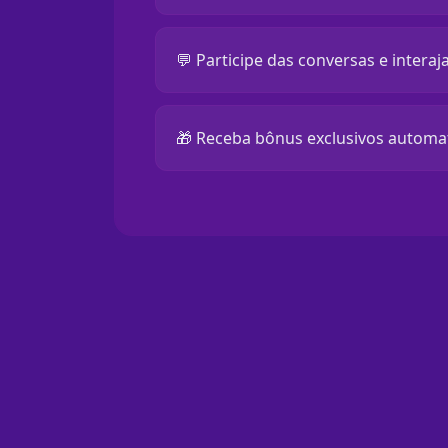
💬 Participe das conversas e interaj
🎁 Receba bônus exclusivos autom