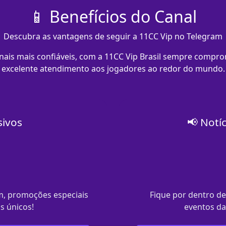
📱 Benefícios do Canal
Descubra as vantagens de seguir a 11CC Vip no Telegram
nais mais confiáveis, com a 11CC Vip Brasil sempre compro
excelente atendimento aos jogadores ao redor do mundo.
sivos
📢 Notí
m, promoções especiais
Fique por dentro d
s únicos!
eventos da