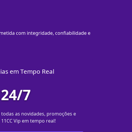
metida com integridade, confiabilidade e
cias em Tempo Real
24/7
e todas as novidades, promoções e
 11CC Vip em tempo real!