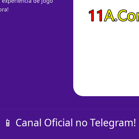
 experiência de jogo
ora!
📱 Canal Oficial no Telegram!