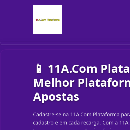
📱 11A.Com Plat
Melhor Platafor
Apostas
Cadastre-se na 11A.Com Plataforma pa
cadastro e em cada recarga. Com a 11A