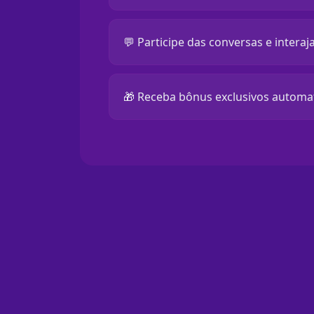
💬 Participe das conversas e interaj
🎁 Receba bônus exclusivos autom