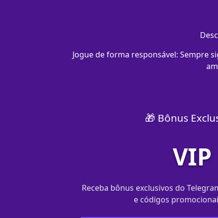
Desc
Jogue de forma responsável: Sempre si
amb
🎁 Bônus Exclu
VIP
Receba bônus exclusivos do Telegra
e códigos promocionai