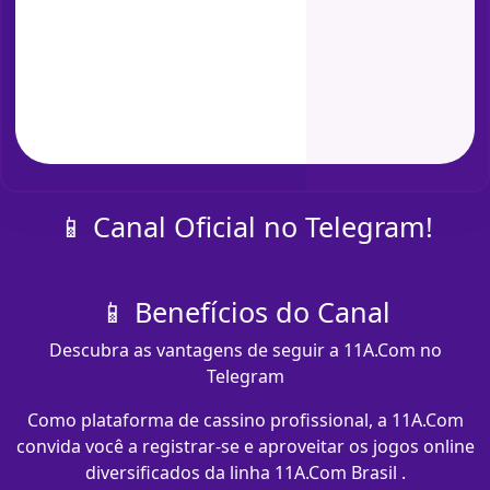
📱 Canal Oficial no Telegram!
📱 Benefícios do Canal
Descubra as vantagens de seguir a 11A.Com no
Telegram
Como plataforma de cassino profissional, a 11A.Com
convida você a registrar-se e aproveitar os jogos online
diversificados da linha 11A.Com Brasil .