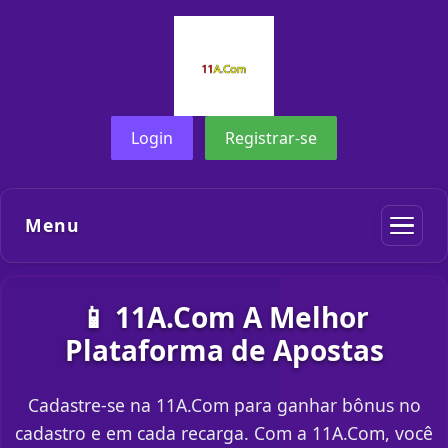
Login
Registrar-se
Menu
📱 11A.Com A Melhor
Plataforma de Apostas
Cadastre-se na 11A.Com para ganhar bônus no
cadastro e em cada recarga. Com a 11A.Com, você