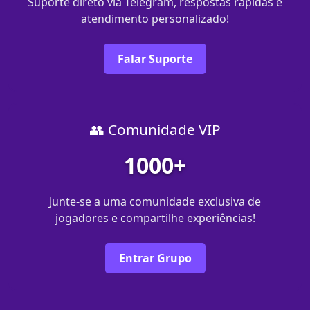
Suporte direto via Telegram, respostas rápidas e
atendimento personalizado!
Falar Suporte
👥 Comunidade VIP
1000+
Junte-se a uma comunidade exclusiva de
jogadores e compartilhe experiências!
Entrar Grupo