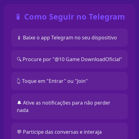
📱 Como Seguir no Telegram
📱 Baixe o app Telegram no seu dispositivo
🔍 Procure por "@10 Game DownloadOficial"
👆 Toque em "Entrar" ou "Join"
🔔 Ative as notificações para não perder
nada
💬 Participe das conversas e interaja