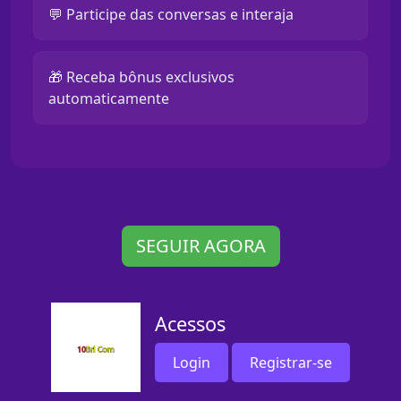
💬 Participe das conversas e interaja
🎁 Receba bônus exclusivos
automaticamente
SEGUIR AGORA
Acessos
Login
Registrar-se