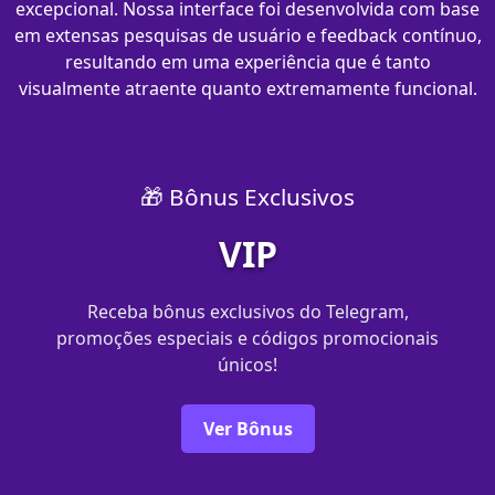
excepcional. Nossa interface foi desenvolvida com base
em extensas pesquisas de usuário e feedback contínuo,
resultando em uma experiência que é tanto
visualmente atraente quanto extremamente funcional.
🎁 Bônus Exclusivos
VIP
Receba bônus exclusivos do Telegram,
promoções especiais e códigos promocionais
únicos!
Ver Bônus